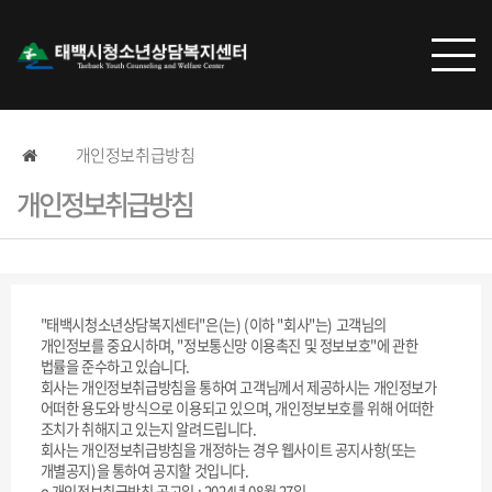
개인정보취급방침
개인정보취급방침
"태백시청소년상담복지센터"은(는) (이하 "회사"는) 고객님의
개인정보를 중요시하며, "정보통신망 이용촉진 및 정보보호"에 관한
법률을 준수하고 있습니다.
회사는 개인정보취급방침을 통하여 고객님께서 제공하시는 개인정보가
어떠한 용도와 방식으로 이용되고 있으며, 개인정보보호를 위해 어떠한
조치가 취해지고 있는지 알려드립니다.
회사는 개인정보취급방침을 개정하는 경우 웹사이트 공지사항(또는
개별공지)을 통하여 공지할 것입니다.
ο 개인정보취급방침 공고일 : 2024년 08월 27일