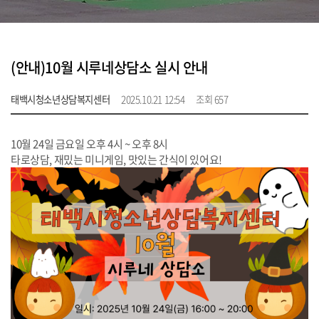
(안내)10월 시루네상담소 실시 안내
태백시청소년상담복지센터
2025.10.21 12:54
조회 657
10월 24일 금요일 오후 4시 ~ 오후 8시
타로상담, 재밌는 미니게임, 맛있는 간식이 있어요!