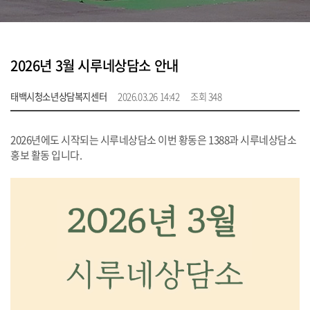
2026년 3월 시루네상담소 안내
태백시청소년상담복지센터
2026.03.26 14:42
조회 348
2026년에도 시작되는 시루네상담소 이번 황동은 1388과 시루네상담소
홍보 활동 입니다.