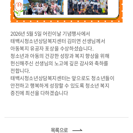
2026년 5월 5일 어린이날 기념행사에서
태백시청소년상담복지센터 김미연 선생님께서
아동복지 유공자 포상을 수상하셨습니다.
청소년과 아동의 건강한 성장과 복지 향상을 위해
헌신해주신 선생님의 노고에 깊은 감사와 축하를
전합니다.
태백시청소년상담복지센터는 앞으로도 청소년들이
안전하고 행복하게 성장할 수 있도록 청소년 복지
증진에 최선을 다하겠습니다
목록으로