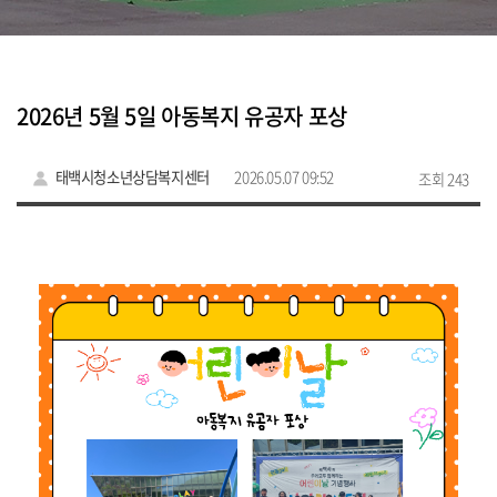
2026년 5월 5일 아동복지 유공자 포상
태백시청소년상담복지센터
2026.05.07 09:52
조회 243