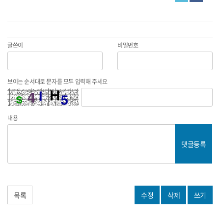
글쓴이
비밀번호
보이는 순서대로 문자를 모두 입력해 주세요
내용
댓글등록
목록
수정
삭제
쓰기