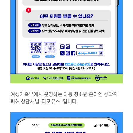
여성가족부에서 운영하는 아동 청소년 온라인 성착취
피해 상담채널 '디포유스' 입니다.