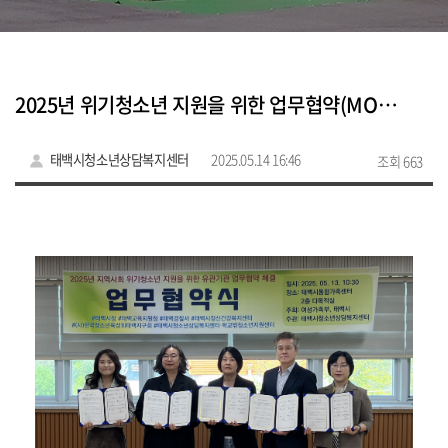
2025년 위기청소년 지원을 위한 업무협약(MOU)체결
태백시청소년상담복지센터
2025.05.14 16:46
조회 663