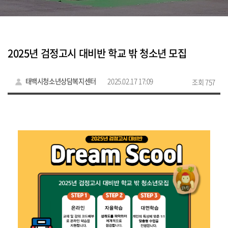
2025년 검정고시 대비반 학교 밖 청소년 모집
태백시청소년상담복지센터
2025.02.17 17:09
조회 757