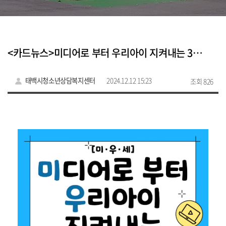
<카드뉴스>미디어로 부터 우리아이 지켜내는 3가지 방법
태백시청소년상담복지센터
2024.12.12 15:23
조회 826